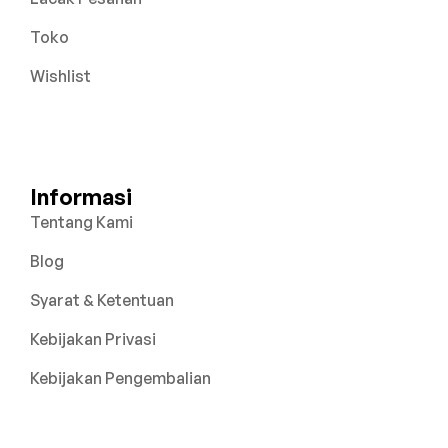
Toko
Wishlist
Informasi
Tentang Kami
Blog
Syarat & Ketentuan
Kebijakan Privasi
Kebijakan Pengembalian