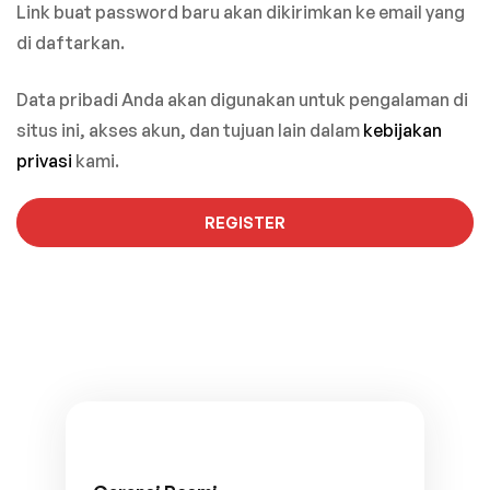
Link buat password baru akan dikirimkan ke email yang
di daftarkan.
Data pribadi Anda akan digunakan untuk pengalaman di
situs ini, akses akun, dan tujuan lain dalam
kebijakan
privasi
kami.
REGISTER