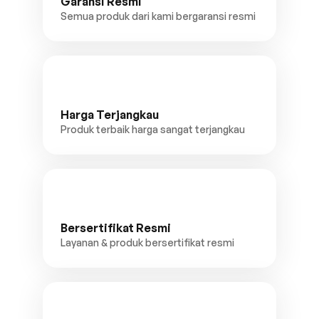
Garansi Resmi
Semua produk dari kami bergaransi resmi
Harga Terjangkau
Produk terbaik harga sangat terjangkau
Bersertifikat Resmi
Layanan & produk bersertifikat resmi