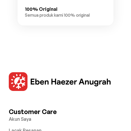
100% Original
Semua produk kami 100% original
Customer Care
Akun Saya
Lacak Pesanan