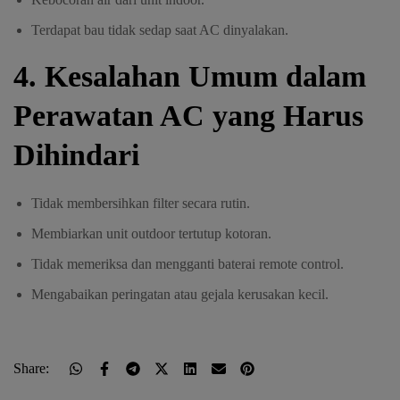
Terdapat bau tidak sedap saat AC dinyalakan.
4. Kesalahan Umum dalam
Perawatan AC yang Harus
Dihindari
Tidak membersihkan filter secara rutin.
Membiarkan unit outdoor tertutup kotoran.
Tidak memeriksa dan mengganti baterai remote control.
Mengabaikan peringatan atau gejala kerusakan kecil.
Share: