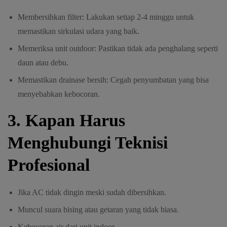
Membersihkan filter: Lakukan setiap 2-4 minggu untuk
memastikan sirkulasi udara yang baik.
Memeriksa unit outdoor: Pastikan tidak ada penghalang seperti
daun atau debu.
Memastikan drainase bersih: Cegah penyumbatan yang bisa
menyebabkan kebocoran.
3. Kapan Harus
Menghubungi Teknisi
Profesional
Jika AC tidak dingin meski sudah dibersihkan.
Muncul suara bising atau getaran yang tidak biasa.
Kebocoran air dari unit indoor.