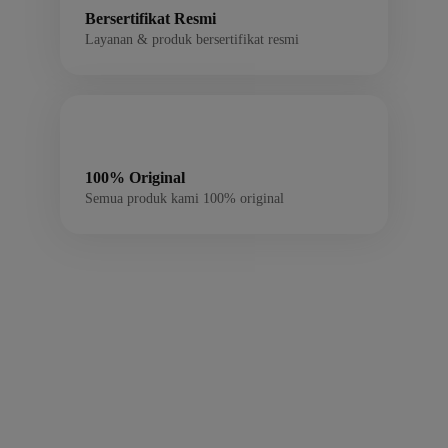
Bersertifikat Resmi
Layanan & produk bersertifikat resmi
100% Original
Semua produk kami 100% original