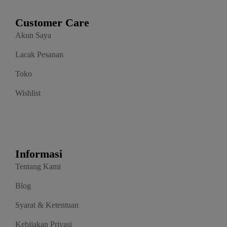
Customer Care
Akun Saya
Lacak Pesanan
Toko
Wishlist
Informasi
Tentang Kami
Blog
Syarat & Ketentuan
Kebijakan Privasi