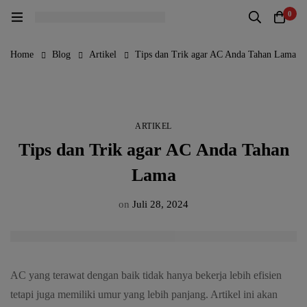
0
Home
Blog
Artikel
Tips dan Trik agar AC Anda Tahan Lama
ARTIKEL
Tips dan Trik agar AC Anda Tahan
Lama
on
Juli 28, 2024
AC yang terawat dengan baik tidak hanya bekerja lebih efisien
tetapi juga memiliki umur yang lebih panjang. Artikel ini akan