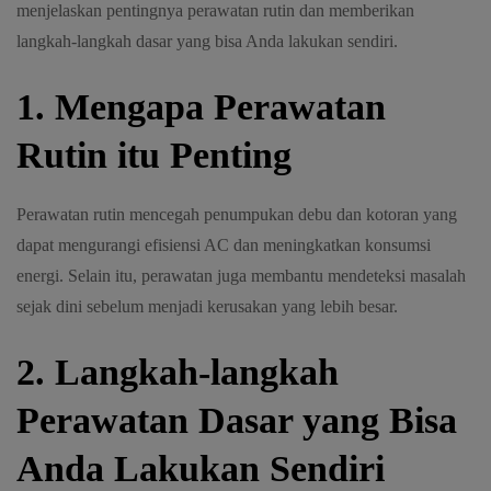
menjelaskan pentingnya perawatan rutin dan memberikan
langkah-langkah dasar yang bisa Anda lakukan sendiri.
1. Mengapa Perawatan
Rutin itu Penting
Perawatan rutin mencegah penumpukan debu dan kotoran yang
dapat mengurangi efisiensi AC dan meningkatkan konsumsi
energi. Selain itu, perawatan juga membantu mendeteksi masalah
sejak dini sebelum menjadi kerusakan yang lebih besar.
2. Langkah-langkah
Perawatan Dasar yang Bisa
Anda Lakukan Sendiri