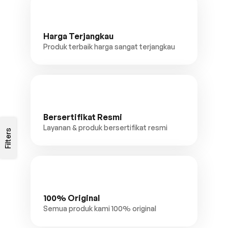
Harga Terjangkau
Produk terbaik harga sangat terjangkau
Bersertifikat Resmi
Layanan & produk bersertifikat resmi
Filters
100% Original
Semua produk kami 100% original