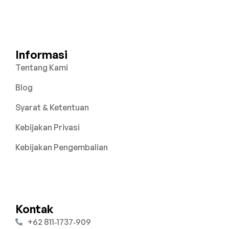
Informasi
Tentang Kami
Blog
Syarat & Ketentuan
Kebijakan Privasi
Kebijakan Pengembalian
Kontak
‪+62 811‑1737‑909‬