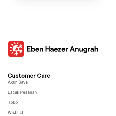
Customer Care
Akun Saya
Lacak Pesanan
Toko
Wishlist