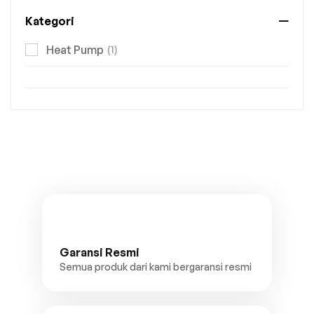
Kategori
Heat Pump
(1)
Garansi Resmi
Semua produk dari kami bergaransi resmi