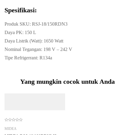
Spesifikasi:
Produk SKU: RSJ-18/150RDN3
Daya PK: 150 L
Daya Listrik (Watt): 1650 Watt
Nominal Tegangan: 198 V – 242 V
Tipe Refrigerrant: R134a
Yang mungkin cocok untuk Anda
MIDEA