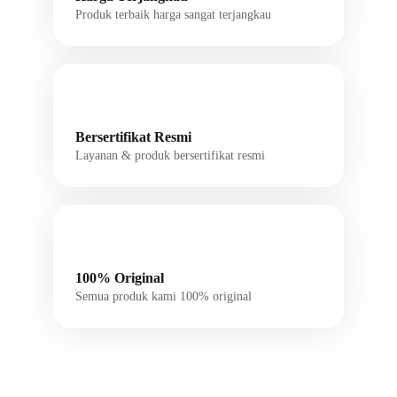
Produk terbaik harga sangat terjangkau
Bersertifikat Resmi
Layanan & produk bersertifikat resmi
100% Original
Semua produk kami 100% original