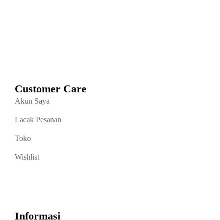
Customer Care
Akun Saya
Lacak Pesanan
Toko
Wishlist
Informasi