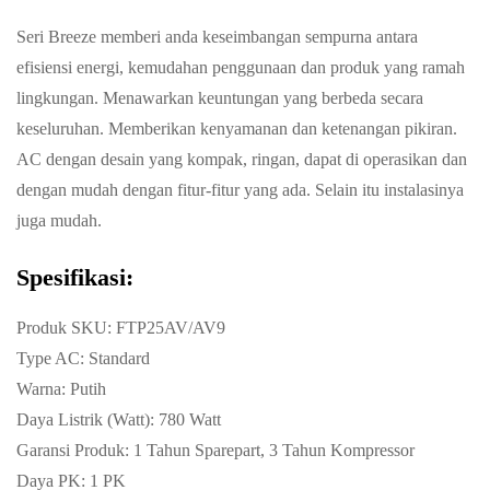
Seri Breeze memberi anda keseimbangan sempurna antara
efisiensi energi, kemudahan penggunaan dan produk yang ramah
lingkungan. Menawarkan keuntungan yang berbeda secara
keseluruhan. Memberikan kenyamanan dan ketenangan pikiran.
AC dengan desain yang kompak, ringan, dapat di operasikan dan
dengan mudah dengan fitur-fitur yang ada. Selain itu instalasinya
juga mudah.
Spesifikasi:
Produk SKU: FTP25AV/AV9
Type AC: Standard
Warna: Putih
Daya Listrik (Watt): 780 Watt
Garansi Produk: 1 Tahun Sparepart, 3 Tahun Kompressor
Daya PK: 1 PK