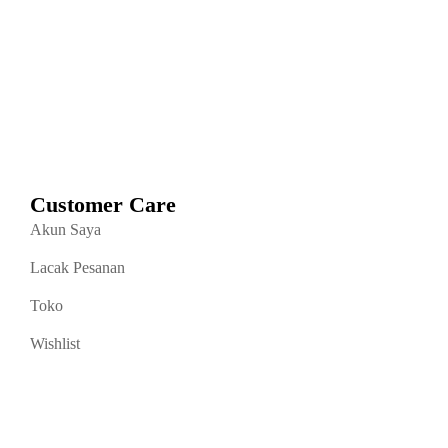
Customer Care
Akun Saya
Lacak Pesanan
Toko
Wishlist