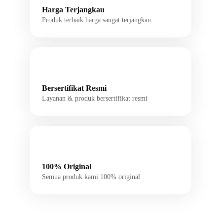
Harga Terjangkau
Produk terbaik harga sangat terjangkau
Bersertifikat Resmi
Layanan & produk bersertifikat resmi
100% Original
Semua produk kami 100% original