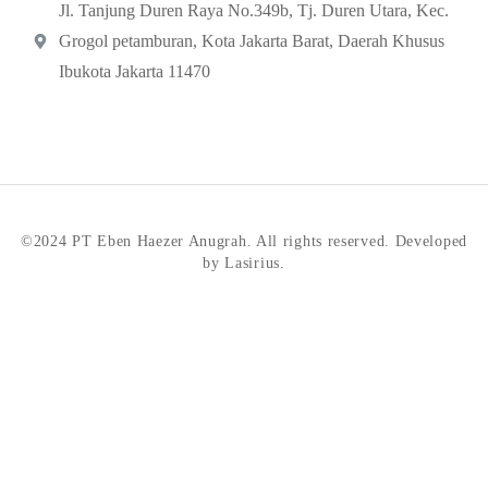
Jl. Tanjung Duren Raya No.349b, Tj. Duren Utara, Kec.
Grogol petamburan, Kota Jakarta Barat, Daerah Khusus
Ibukota Jakarta 11470
©2024 PT Eben Haezer Anugrah. All rights reserved. Developed
by Lasirius.