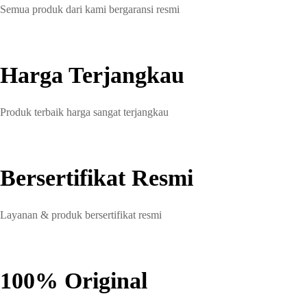
Semua produk dari kami bergaransi resmi
Harga Terjangkau
Produk terbaik harga sangat terjangkau
Bersertifikat Resmi
Layanan & produk bersertifikat resmi
100% Original