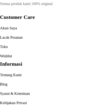
Semua produk kami 100% original
Customer Care
Akun Saya
Lacak Pesanan
Toko
Wishlist
Informasi
Tentang Kami
Blog
Syarat & Ketentuan
Kebijakan Privasi