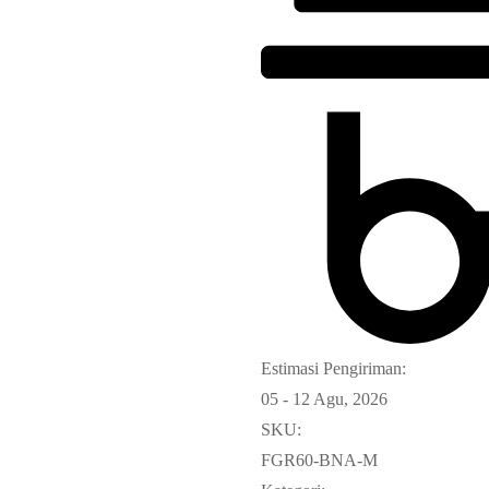
Estimasi Pengiriman:
05 - 12 Agu, 2026
SKU:
FGR60-BNA-M