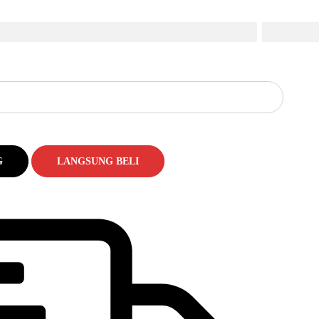
G
LANGSUNG BELI