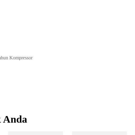
Tahun Kompressor
k Anda