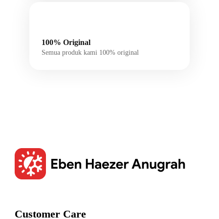
100% Original
Semua produk kami 100% original
Customer Care