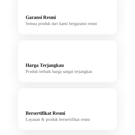
Garansi Resmi
Semua produk dari kami bergaransi resmi
Harga Terjangkau
Produk terbaik harga sangat terjangkau
Bersertifikat Resmi
Layanan & produk bersertifikat resmi