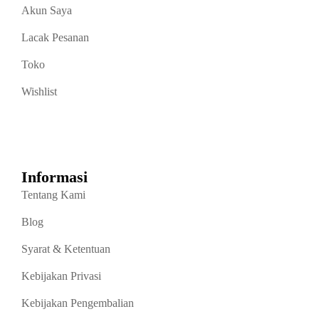
Akun Saya
Lacak Pesanan
Toko
Wishlist
Informasi
Tentang Kami
Blog
Syarat & Ketentuan
Kebijakan Privasi
Kebijakan Pengembalian