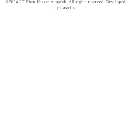
©2024 PT Eben Haezer Anugrah. All rights reserved. Developed
by Lasirius.