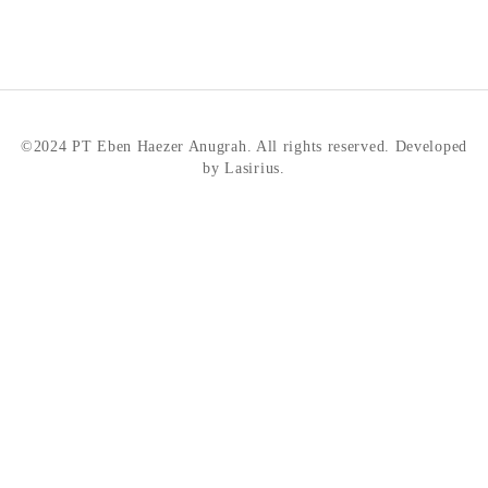
©2024 PT Eben Haezer Anugrah. All rights reserved. Developed
by Lasirius.