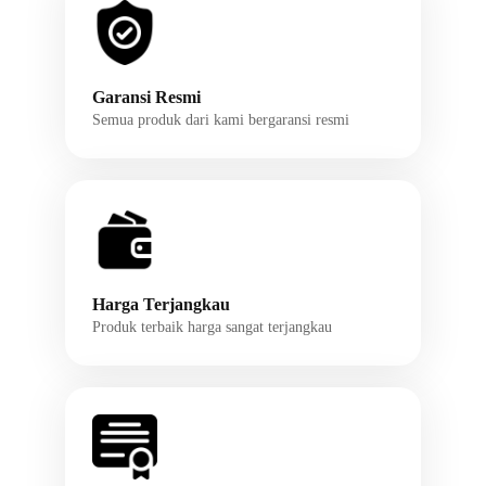
Garansi Resmi
Semua produk dari kami bergaransi resmi
Harga Terjangkau
Produk terbaik harga sangat terjangkau