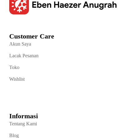
Customer Care
Akun Saya
Lacak Pesanan
Toko
Wishlist
Informasi
Tentang Kami
Blog