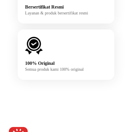
Bersertifikat Resmi
Layanan & produk bersertifikat resmi
100% Original
Semua produk kami 100% original