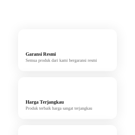
Garansi Resmi
Semua produk dari kami bergaransi resmi
Harga Terjangkau
Produk terbaik harga sangat terjangkau