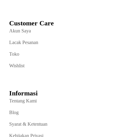
Customer Care
Akun Saya
Lacak Pesanan
Toko
Wishlist
Informasi
Tentang Kami
Blog
Syarat & Ketentuan
Kebijakan Privasi