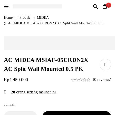
0
Home
Produk
MIDEA
AC MIDEA MSIAF-05CRDN2X AC Split Wall Mounted 0.5 PK
AC MIDEA MSIAF-05CRDN2X
AC Split Wall Mounted 0.5 PK
Rp
4.450.000
(0 reviews)
28
orang sedang melihat ini
Jumlah