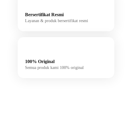
Bersertifikat Resmi
Layanan & produk bersertifikat resmi
100% Original
Semua produk kami 100% original