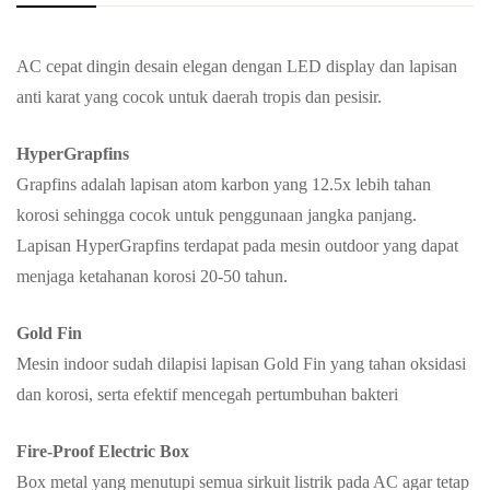
AC cepat dingin desain elegan dengan LED display dan lapisan
anti karat yang cocok untuk daerah tropis dan pesisir.
HyperGrapfins
Grapfins adalah lapisan atom karbon yang 12.5x lebih tahan
korosi sehingga cocok untuk penggunaan jangka panjang.
Lapisan HyperGrapfins terdapat pada mesin outdoor yang dapat
menjaga ketahanan korosi 20-50 tahun.
Gold Fin
Mesin indoor sudah dilapisi lapisan Gold Fin yang tahan oksidasi
dan korosi, serta efektif mencegah pertumbuhan bakteri
⁠Fire-Proof Electric Box
Box metal yang menutupi semua sirkuit listrik pada AC agar tetap