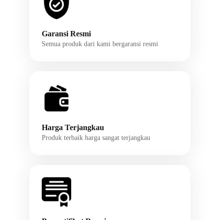
Garansi Resmi
Semua produk dari kami bergaransi resmi
Harga Terjangkau
Produk terbaik harga sangat terjangkau