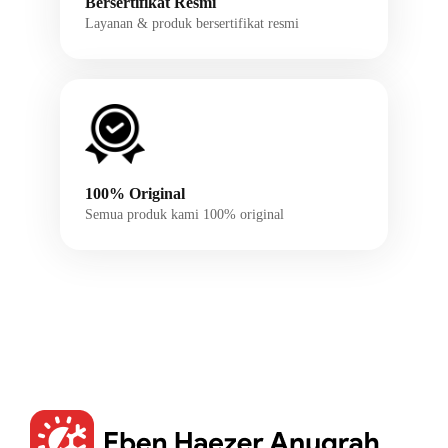
Bersertifikat Resmi
Layanan & produk bersertifikat resmi
100% Original
Semua produk kami 100% original