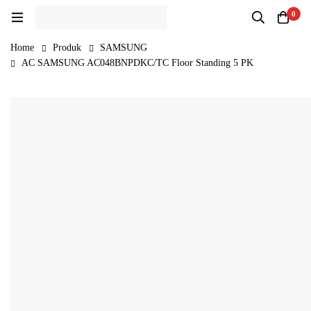
0
Home
Produk
SAMSUNG
AC SAMSUNG AC048BNPDKC/TC Floor Standing 5 PK