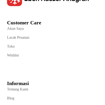
Customer Care
Akun Saya
Lacak Pesanan
Toko
Wishlist
Informasi
Tentang Kami
Blog