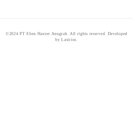
©2024 PT Eben Haezer Anugrah. All rights reserved. Developed
by Lasirius.