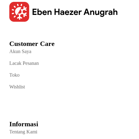
Customer Care
Akun Saya
Lacak Pesanan
Toko
Wishlist
Informasi
Tentang Kami