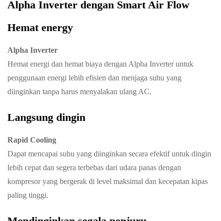
Alpha Inverter dengan Smart Air Flow
Hemat energy
Alpha Inverter
Hemat energi dan hemat biaya dengan Alpha Inverter untuk
penggunaan energi lebih efisien dan menjaga suhu yang
diinginkan tanpa harus menyalakan ulang AC.
Langsung dingin
Rapid Cooling
Dapat mencapai suhu yang diinginkan secara efektif untuk dingin
lebih cepat dan segera terbebas dari udara panas dengan
kompresor yang bergerak di level maksimal dan kecepatan kipas
paling tinggi.
Mendinginkan segala penjuru