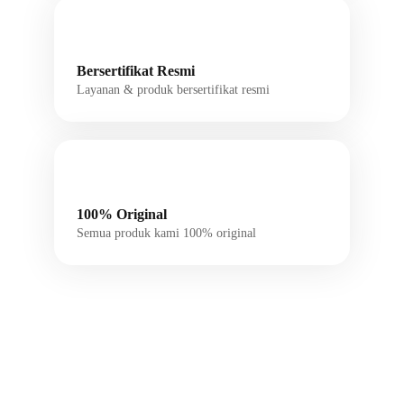
Bersertifikat Resmi
Layanan & produk bersertifikat resmi
100% Original
Semua produk kami 100% original