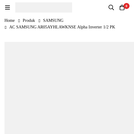
0
Home
Produk
SAMSUNG
AC SAMSUNG AR05AYHLAWKNSE Alpha Inverter 1/2 PK