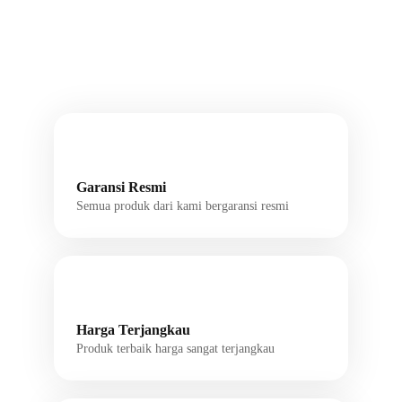
Garansi Resmi
Semua produk dari kami bergaransi resmi
Harga Terjangkau
Produk terbaik harga sangat terjangkau