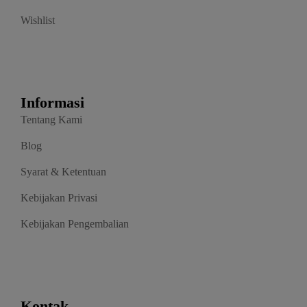
Wishlist
Informasi
Tentang Kami
Blog
Syarat & Ketentuan
Kebijakan Privasi
Kebijakan Pengembalian
Kontak