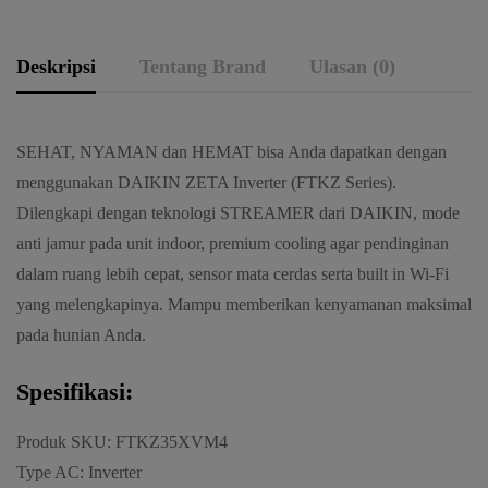
Deskripsi
Tentang Brand
Ulasan (0)
SEHAT, NYAMAN dan HEMAT bisa Anda dapatkan dengan
menggunakan DAIKIN ZETA Inverter (FTKZ Series).
Dilengkapi dengan teknologi STREAMER dari DAIKIN, mode
anti jamur pada unit indoor, premium cooling agar pendinginan
dalam ruang lebih cepat, sensor mata cerdas serta built in Wi-Fi
yang melengkapinya. Mampu memberikan kenyamanan maksimal
pada hunian Anda.
Spesifikasi:
Produk SKU: FTKZ35XVM4
Type AC: Inverter