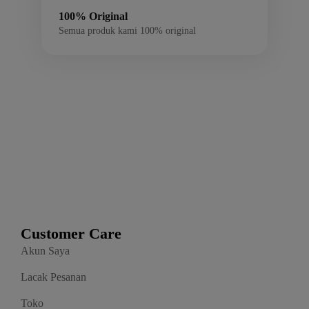
100% Original
Semua produk kami 100% original
Customer Care
Akun Saya
Lacak Pesanan
Toko