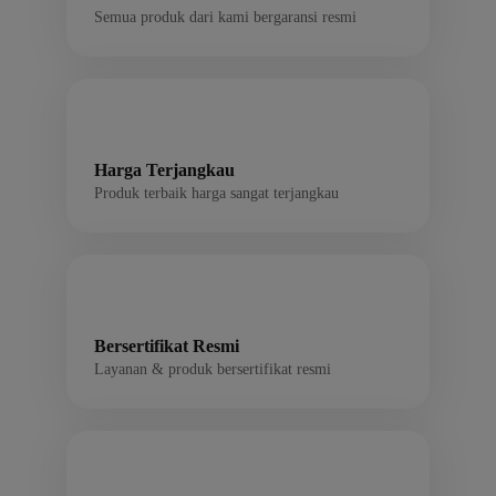
Semua produk dari kami bergaransi resmi
Harga Terjangkau
Produk terbaik harga sangat terjangkau
Bersertifikat Resmi
Layanan & produk bersertifikat resmi