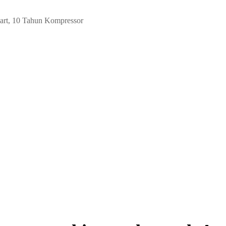
part, 10 Tahun Kompressor