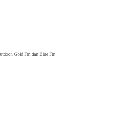
utdoor, Gold Fin dan Blue Fin.