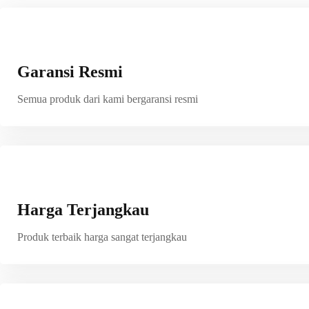
Garansi Resmi
Semua produk dari kami bergaransi resmi
Harga Terjangkau
Produk terbaik harga sangat terjangkau