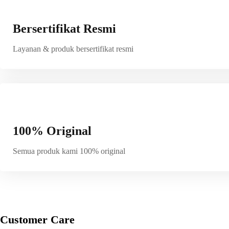
Bersertifikat Resmi
Layanan & produk bersertifikat resmi
100% Original
Semua produk kami 100% original
Customer Care