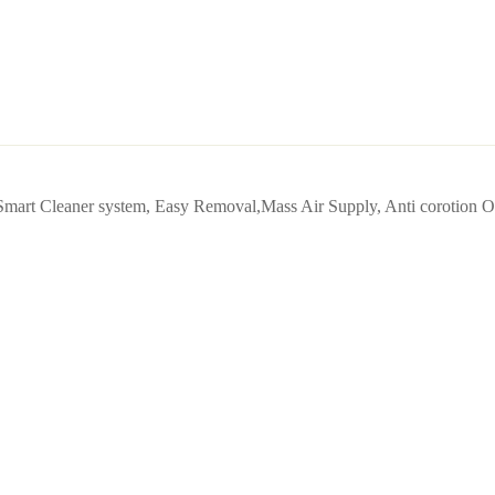
Smart Cleaner system, Easy Removal,Mass Air Supply, Anti corotion O