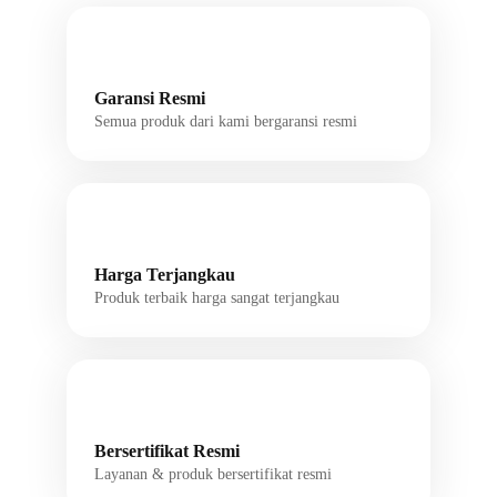
Garansi Resmi
Semua produk dari kami bergaransi resmi
Harga Terjangkau
Produk terbaik harga sangat terjangkau
Bersertifikat Resmi
Layanan & produk bersertifikat resmi