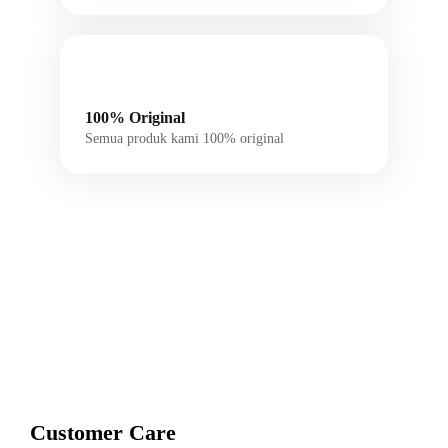
100% Original
Semua produk kami 100% original
Customer Care