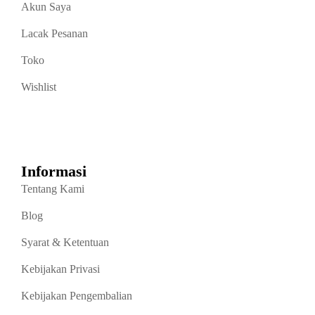
Akun Saya
Lacak Pesanan
Toko
Wishlist
Informasi
Tentang Kami
Blog
Syarat & Ketentuan
Kebijakan Privasi
Kebijakan Pengembalian