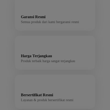
Garansi Resmi
Semua produk dari kami bergaransi resmi
Harga Terjangkau
Produk terbaik harga sangat terjangkau
Bersertifikat Resmi
Layanan & produk bersertifikat resmi