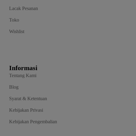
Lacak Pesanan
Toko
Wishlist
Informasi
Tentang Kami
Blog
Syarat & Ketentuan
Kebijakan Privasi
Kebijakan Pengembalian