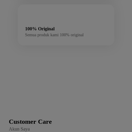
100% Original
Semua produk kami 100% original
Customer Care
Akun Saya