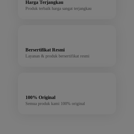
Harga Terjangkau
Produk terbaik harga sangat terjangkau
Bersertifikat Resmi
Layanan & produk bersertifikat resmi
100% Original
Semua produk kami 100% original