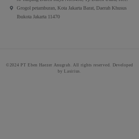
Grogol petamburan, Kota Jakarta Barat, Daerah Khusus
Ibukota Jakarta 11470
©2024 PT Eben Haezer Anugrah. All rights reserved. Developed
by Lasirius.