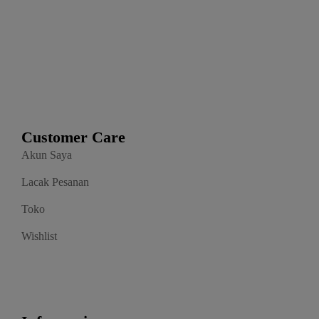
Customer Care
Akun Saya
Lacak Pesanan
Toko
Wishlist